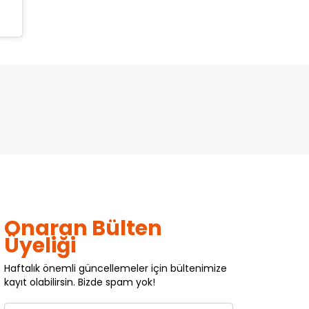
Onaran Bülten
Üyeliği
Haftalık önemli güncellemeler için bültenimize
kayıt olabilirsin. Bizde spam yok!