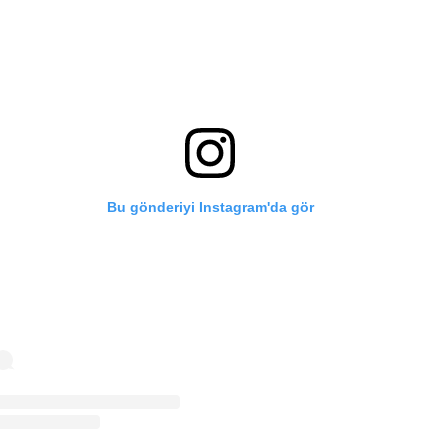
Bu gönderiyi Instagram'da gör